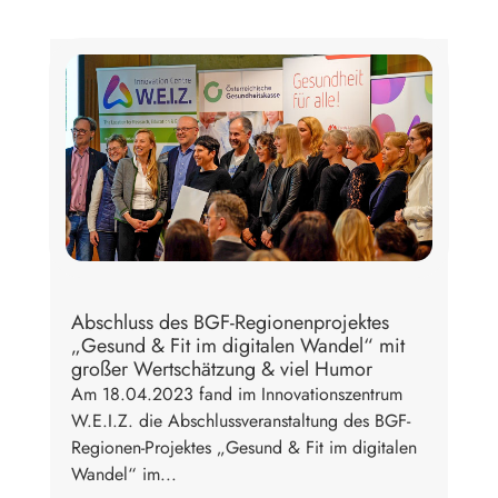
Abschluss des BGF-Regionenprojektes
„Gesund & Fit im digitalen Wandel“ mit
großer Wertschätzung & viel Humor
Am 18.04.2023 fand im Innovationszentrum
W.E.I.Z. die Abschlussveranstaltung des BGF-
Regionen-Projektes „Gesund & Fit im digitalen
Wandel“ im...