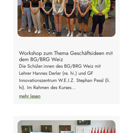
Workshop zum Thema Geschäftsideen mit
dem BG/BRG Weiz
Die Schüler:innen des BG/BRG Weiz mit
Lehrer Hannes Derler (re. hi.) und GF
Innovationszentrum W.E.I.Z. Stephan Pessl (li.
hi). Im Rahmen des Kurses...
mehr lesen