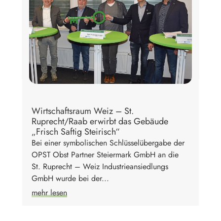
Wirtschaftsraum Weiz – St.
Ruprecht/Raab erwirbt das Gebäude
„Frisch Saftig Steirisch“
Bei einer symbolischen Schlüsselübergabe der
OPST Obst Partner Steiermark GmbH an die
St. Ruprecht – Weiz Industrieansiedlungs
GmbH wurde bei der...
mehr lesen