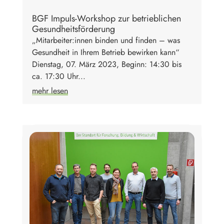
BGF Impuls-Workshop zur betrieblichen
Gesundheitsförderung
„Mitarbeiter:innen binden und finden – was
Gesundheit in Ihrem Betrieb bewirken kann“
Dienstag, 07. März 2023, Beginn: 14:30 bis
ca. 17:30 Uhr...
mehr lesen