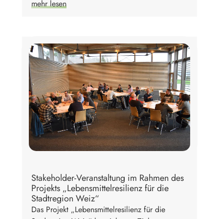
mehr lesen
Stakeholder-Veranstaltung im Rahmen des
Projekts „Lebensmittelresilienz für die
Stadtregion Weiz“
Das Projekt „Lebensmittelresilienz für die