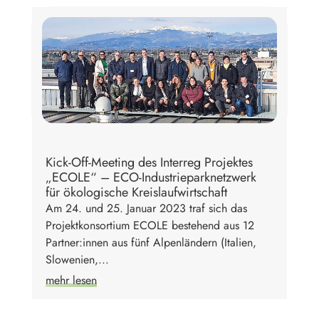
Kick-Off-Meeting des Interreg Projektes
„ECOLE“ – ECO-Industrieparknetzwerk
für ökologische Kreislaufwirtschaft
Am 24. und 25. Januar 2023 traf sich das
Projektkonsortium ECOLE bestehend aus 12
Partner:innen aus fünf Alpenländern (Italien,
Slowenien,...
mehr lesen