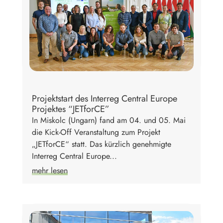
Projektstart des Interreg Central Europe
Projektes “JETforCE”
In Miskolc (Ungarn) fand am 04. und 05. Mai
die Kick-Off Veranstaltung zum Projekt
„JETforCE“ statt. Das kürzlich genehmigte
Interreg Central Europe...
mehr lesen