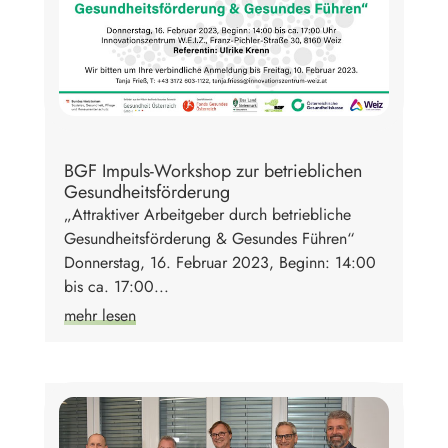
BGF Impuls-Workshop zur betrieblichen
Gesundheitsförderung
„Attraktiver Arbeitgeber durch betriebliche
Gesundheitsförderung & Gesundes Führen“
Donnerstag, 16. Februar 2023, Beginn: 14:00
bis ca. 17:00...
mehr lesen