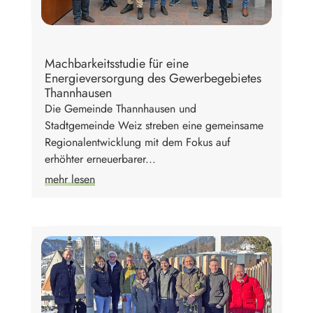
Machbarkeitsstudie für eine
Energieversorgung des Gewerbegebietes
Thannhausen
Die Gemeinde Thannhausen und
Stadtgemeinde Weiz streben eine gemeinsame
Regionalentwicklung mit dem Fokus auf
erhöhter erneuerbarer...
mehr lesen