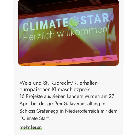
Weiz und St. Ruprecht/R. erhalten
europäischen Klimaschutzpreis
16 Projekte aus sieben Ländern wurden am 27.
April bei der großen Galaveranstaltung in
Schloss Grafenegg in Niederösterreich mit dem
“Climate Star”...
mehr lesen