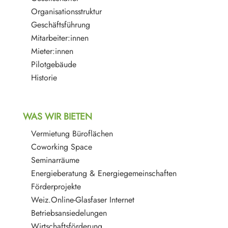
Organisationsstruktur
Geschäftsführung
Mitarbeiter:innen
Mieter:innen
Pilotgebäude
Historie
WAS WIR BIETEN
Vermietung Büroflächen
Coworking Space
Seminarräume
Energieberatung & Energiegemeinschaften
Förderprojekte
Weiz.Online-Glasfaser Internet
Betriebsansiedelungen
Wirtschaftsförderung