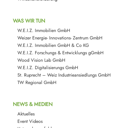
WAS WIR TUN
W.E.I.Z. Immobilien GmbH
Weizer Energie- Innovations- Zentrum GmbH
W.E.I.Z. Immobilien GmbH & Co KG
W.E.I.Z. Forschungs & Entwicklungs gGmbH
Wood Vision Lab GmbH
W.E.I.Z. Digitalisierungs GmbH
St. Ruprecht – Weiz Industrieansiedlungs GmbH
TW Regional GmbH
NEWS & MEDIEN
Aktuelles
Event Videos