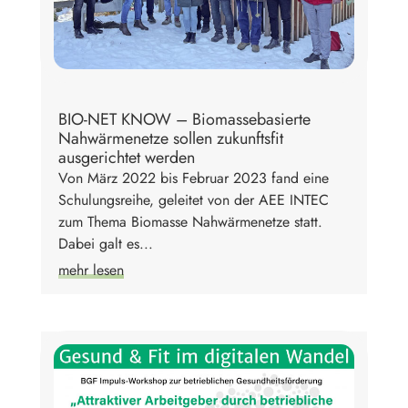
BIO-NET KNOW – Biomassebasierte
Nahwärmenetze sollen zukunftsfit
ausgerichtet werden
Von März 2022 bis Februar 2023 fand eine
Schulungsreihe, geleitet von der AEE INTEC
zum Thema Biomasse Nahwärmenetze statt.
Dabei galt es...
mehr lesen