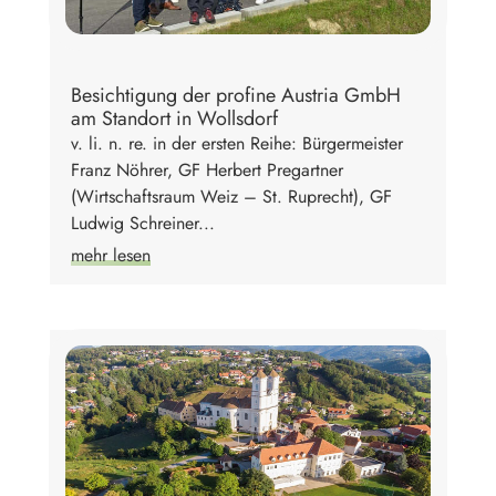
Besichtigung der profine Austria GmbH
am Standort in Wollsdorf
v. li. n. re. in der ersten Reihe: Bürgermeister
Franz Nöhrer, GF Herbert Pregartner
(Wirtschaftsraum Weiz – St. Ruprecht), GF
Ludwig Schreiner...
mehr lesen