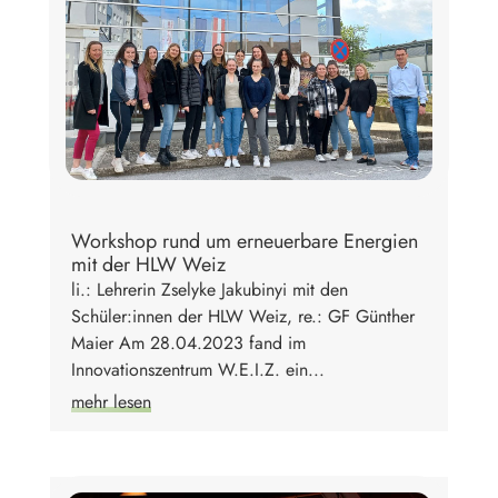
Workshop rund um erneuerbare Energien
mit der HLW Weiz
li.: Lehrerin Zselyke Jakubinyi mit den
Schüler:innen der HLW Weiz, re.: GF Günther
Maier Am 28.04.2023 fand im
Innovationszentrum W.E.I.Z. ein...
mehr lesen