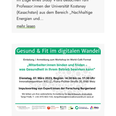
Professor:innen der Universität Kostanay
(Kasachstan) aus dem Bereich „Nachhaltige
Energien und...
mehr lesen