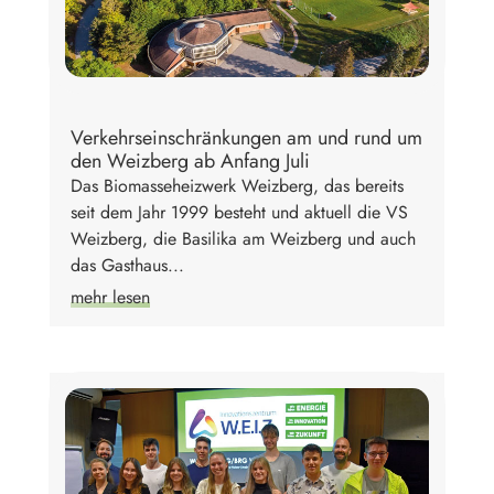
Verkehrseinschränkungen am und rund um
den Weizberg ab Anfang Juli
Das Biomasseheizwerk Weizberg, das bereits
seit dem Jahr 1999 besteht und aktuell die VS
Weizberg, die Basilika am Weizberg und auch
das Gasthaus...
mehr lesen