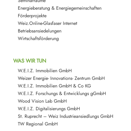
Seminarräume
Energieberatung & Energiegemeinschaften
Förderprojekte
Weiz.Online-Glasfaser Internet
Betriebsansiedelungen
Wirtschaftsförderung
WAS WIR TUN
W.E.I.Z. Immobilien GmbH
Weizer Energie- Innovations- Zentrum GmbH
W.E.I.Z. Immobilien GmbH & Co KG
W.E.I.Z. Forschungs & Entwicklungs gGmbH
Wood Vision Lab GmbH
W.E.I.Z. Digitalisierungs GmbH
St. Ruprecht – Weiz Industrieansiedlungs GmbH
TW Regional GmbH