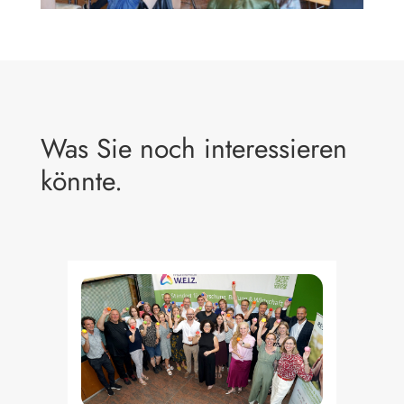
Was Sie noch interessieren
könnte.