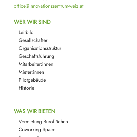
office@innovationszentrum-weiz.at
WER WIR SIND
Leitbild
Gesellschafter
Organisationsstruktur
Geschäftsführung
Mitarbeiter:innen
Mieter:innen
Pilotgebäude
Historie
WAS WIR BIETEN
Vermietung Büroflächen
Coworking Space