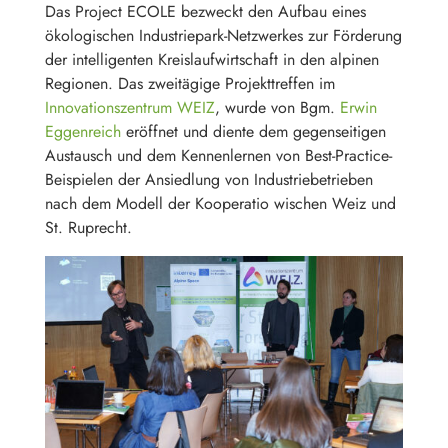
Das Project ECOLE bezweckt den Aufbau eines
ökologischen Industriepark-Netzwerkes zur Förderung
der intelligenten Kreislaufwirtschaft in den alpinen
Regionen. Das zweitägige Projekttreffen im
Innovationszentrum WEIZ
, wurde von Bgm.
Erwin
Eggenreich
eröffnet und diente dem gegenseitigen
Austausch und dem Kennenlernen von Best-Practice-
Beispielen der Ansiedlung von Industriebetrieben
nach dem Modell der Kooperatio wischen Weiz und
St. Ruprecht.