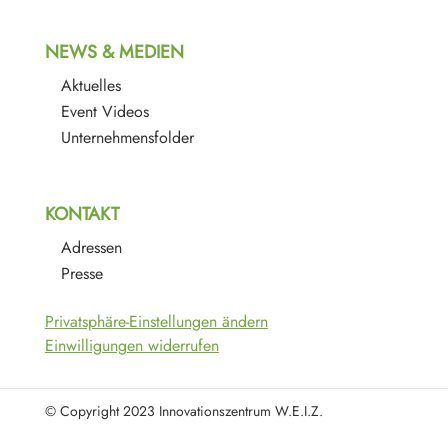
NEWS & MEDIEN
Aktuelles
Event Videos
Unternehmensfolder
KONTAKT
Adressen
Presse
Privatsphäre-Einstellungen ändern
Einwilligungen widerrufen
© Copyright 2023 Innovationszentrum W.E.I.Z.