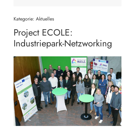
Kategorie: Aktuelles
Project ECOLE:
Industriepark-Netzworking