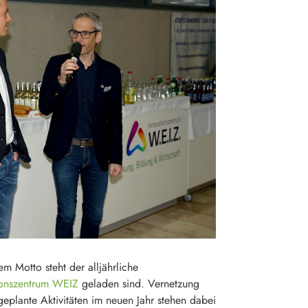
 Motto steht der alljährliche
ionszentrum WEIZ
geladen sind. Vernetzung
eplante Aktivitäten im neuen Jahr stehen dabei