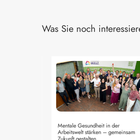
Was Sie noch interessier
in der
 – gemeinsam