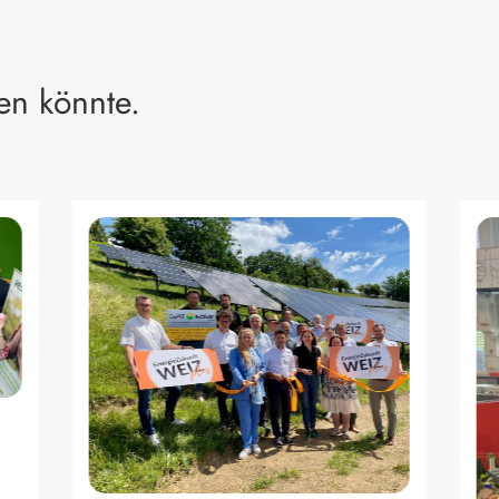
en könnte.