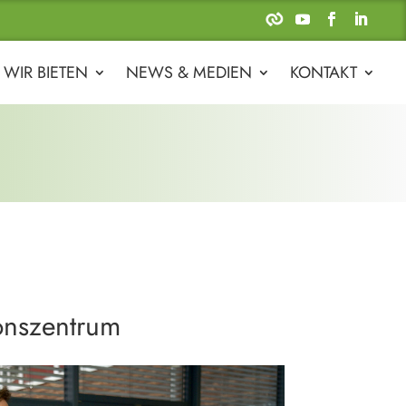
 WIR BIETEN
NEWS & MEDIEN
KONTAKT
onszentrum