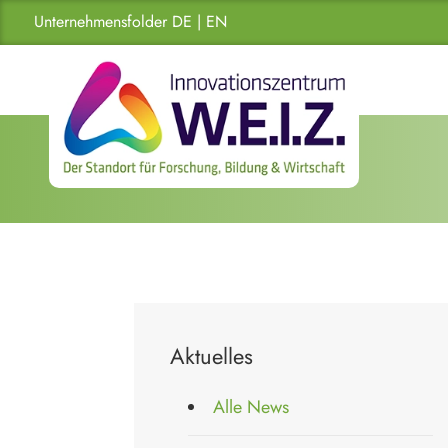
Unternehmensfolder DE | EN
Aktuelles
Alle News