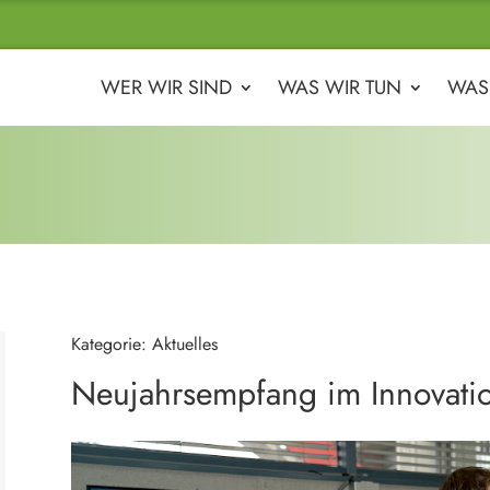
WER WIR SIND
WAS WIR TUN
WAS
Kategorie: Aktuelles
Neujahrsempfang im Innovati