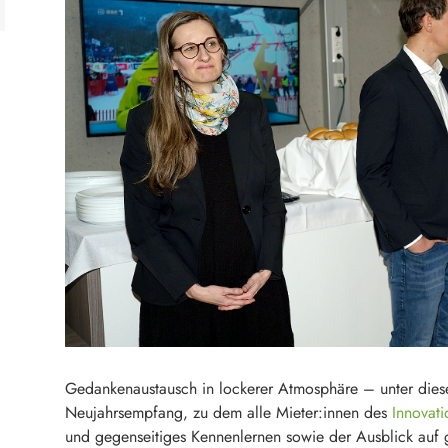
Gedankenaustausch in lockerer Atmosphäre – unter diesem
Neujahrsempfang, zu dem alle Mieter:innen des
Innovat
und gegenseitiges Kennenlernen sowie der Ausblick auf g