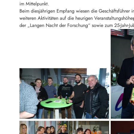
im Mittelpunkt.
Beim diesjährigen Empfang wiesen die Geschäftsführer i
weiteren Aktivitäten auf die heurigen Veranstaltungshöhe
der „Langen Nacht der Forschung“ sowie zum 25-Jahr-Ju